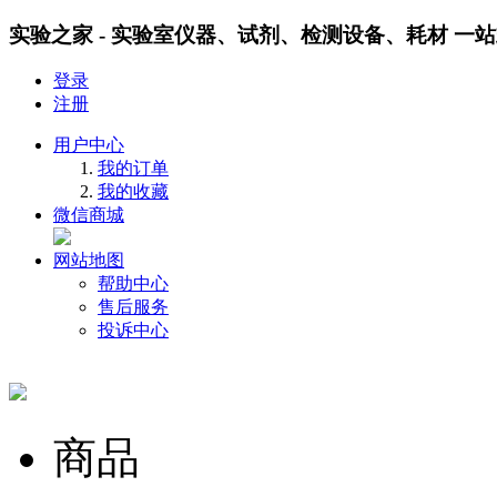
实验之家 - 实验室仪器、试剂、检测设备、耗材 一
登录
注册
用户中心
我的订单
我的收藏
微信商城
网站地图
帮助中心
售后服务
投诉中心
商品