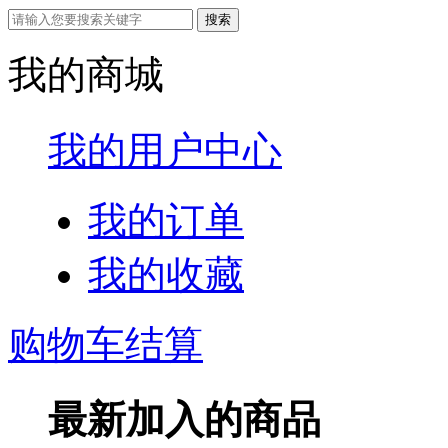
我的商城
我的用户中心
我的订单
我的收藏
购物车结算
最新加入的商品