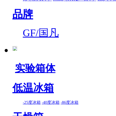
品牌
GF/国凡
实验箱体
低温冰箱
-25度冰箱
-40度冰箱
-86度冰箱