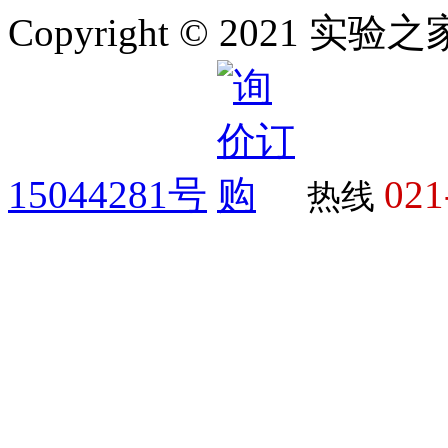
Copyright © 2021 
15044281号
021
热线