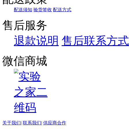
配送须知
验货签收
配送方式
售后服务
退款说明
售后联系方式
微信商城
关于我们
|
联系我们
|
供应商合作