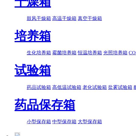
干燥箱
鼓风干燥箱
高温干燥箱
真空干燥箱
培养箱
生化培养箱
霉菌培养箱
恒温培养箱
光照培养箱
C
试验箱
药品试验箱
高低温试验箱
老化试验箱
盐雾试验箱
药品保存箱
小型保存箱
中型保存箱
大型保存箱