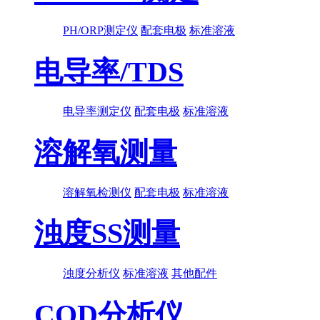
PH/ORP测定仪
配套电极
标准溶液
电导率/TDS
电导率测定仪
配套电极
标准溶液
溶解氧测量
溶解氧检测仪
配套电极
标准溶液
浊度SS测量
浊度分析仪
标准溶液
其他配件
COD分析仪