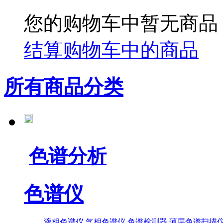
您的购物车中暂无商品
结算购物车中的商品
所有商品分类
色谱分析
色谱仪
液相色谱仪
气相色谱仪
色谱检测器
薄层色谱扫描