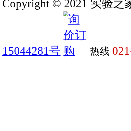
Copyright © 2021 
15044281号
021
热线