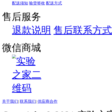
配送须知
验货签收
配送方式
售后服务
退款说明
售后联系方式
微信商城
关于我们
|
联系我们
|
供应商合作