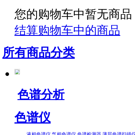
您的购物车中暂无商品
结算购物车中的商品
所有商品分类
色谱分析
色谱仪
液相色谱仪
气相色谱仪
色谱检测器
薄层色谱扫描