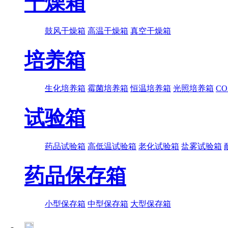
干燥箱
鼓风干燥箱
高温干燥箱
真空干燥箱
培养箱
生化培养箱
霉菌培养箱
恒温培养箱
光照培养箱
C
试验箱
药品试验箱
高低温试验箱
老化试验箱
盐雾试验箱
药品保存箱
小型保存箱
中型保存箱
大型保存箱