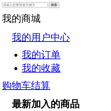
我的商城
我的用户中心
我的订单
我的收藏
购物车结算
最新加入的商品