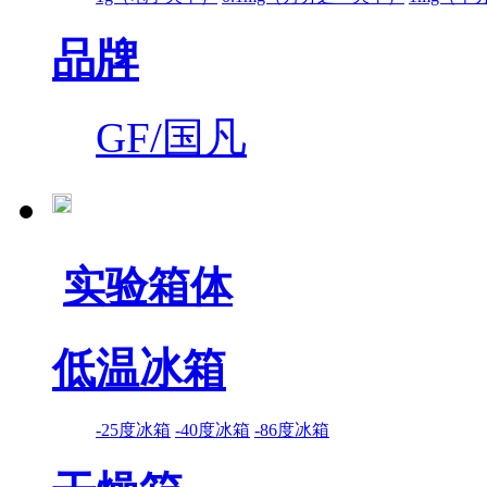
品牌
GF/国凡
实验箱体
低温冰箱
-25度冰箱
-40度冰箱
-86度冰箱