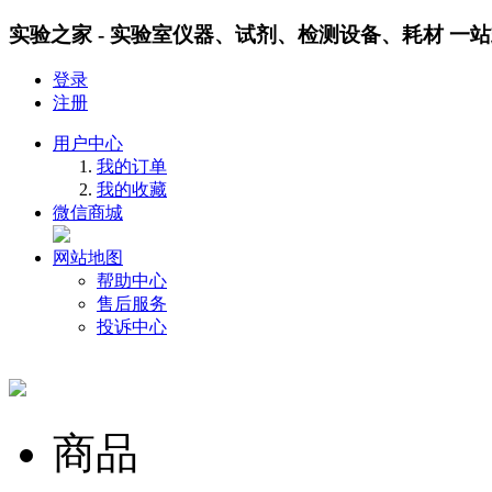
实验之家 - 实验室仪器、试剂、检测设备、耗材 一
登录
注册
用户中心
我的订单
我的收藏
微信商城
网站地图
帮助中心
售后服务
投诉中心
商品