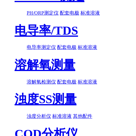
PH/ORP测定仪
配套电极
标准溶液
电导率/TDS
电导率测定仪
配套电极
标准溶液
溶解氧测量
溶解氧检测仪
配套电极
标准溶液
浊度SS测量
浊度分析仪
标准溶液
其他配件
COD分析仪