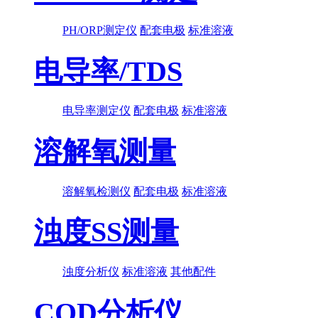
PH/ORP测定仪
配套电极
标准溶液
电导率/TDS
电导率测定仪
配套电极
标准溶液
溶解氧测量
溶解氧检测仪
配套电极
标准溶液
浊度SS测量
浊度分析仪
标准溶液
其他配件
COD分析仪