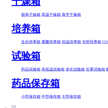
干燥箱
鼓风干燥箱
高温干燥箱
真空干燥箱
培养箱
生化培养箱
霉菌培养箱
恒温培养箱
光照培养箱
C
试验箱
药品试验箱
高低温试验箱
老化试验箱
盐雾试验箱
药品保存箱
小型保存箱
中型保存箱
大型保存箱