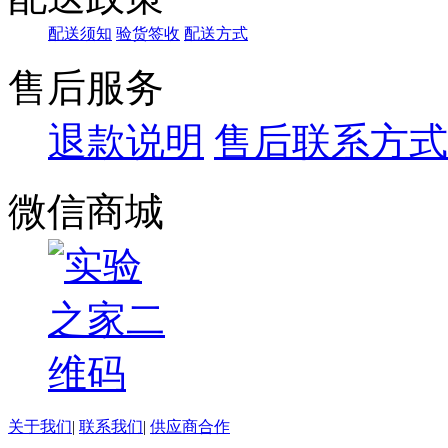
配送须知
验货签收
配送方式
售后服务
退款说明
售后联系方式
微信商城
关于我们
|
联系我们
|
供应商合作