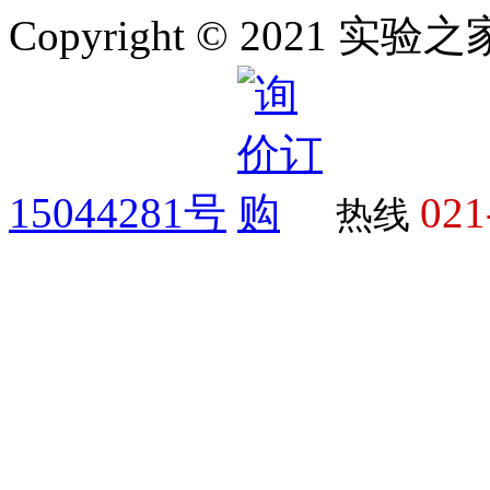
Copyright © 2021 
15044281号
021
热线