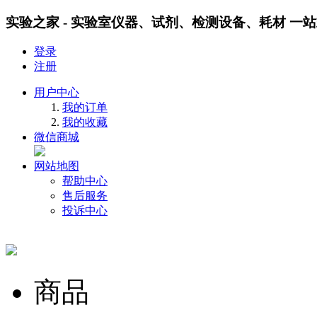
实验之家 - 实验室仪器、试剂、检测设备、耗材 一
登录
注册
用户中心
我的订单
我的收藏
微信商城
网站地图
帮助中心
售后服务
投诉中心
商品