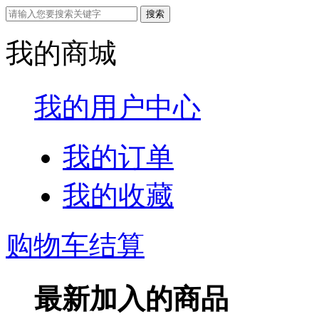
我的商城
我的用户中心
我的订单
我的收藏
购物车结算
最新加入的商品