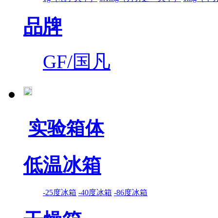
品牌
GF/国凡
实验箱体
低温冰箱
-25度冰箱
-40度冰箱
-86度冰箱