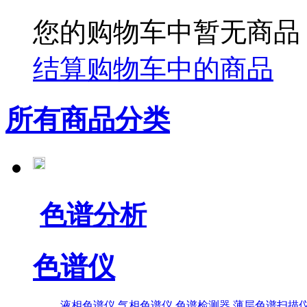
您的购物车中暂无商品
结算购物车中的商品
所有商品分类
色谱分析
色谱仪
液相色谱仪
气相色谱仪
色谱检测器
薄层色谱扫描