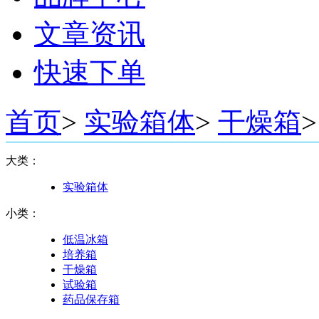
文章资讯
快速下单
首页
>
实验箱体
>
干燥箱
>
大类：
实验箱体
小类：
低温冰箱
培养箱
干燥箱
试验箱
药品保存箱