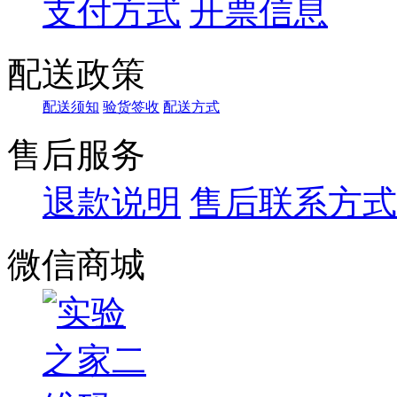
支付方式
开票信息
配送政策
配送须知
验货签收
配送方式
售后服务
退款说明
售后联系方式
微信商城