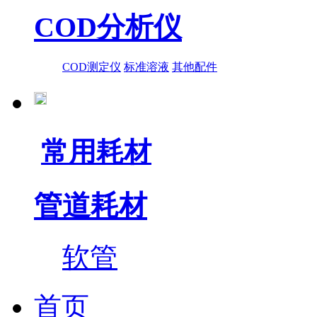
COD分析仪
COD测定仪
标准溶液
其他配件
常用耗材
管道耗材
软管
首页