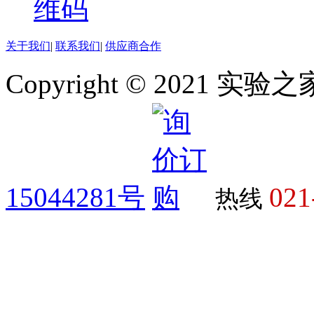
关于我们
|
联系我们
|
供应商合作
Copyright © 2021 
15044281号
021
热线