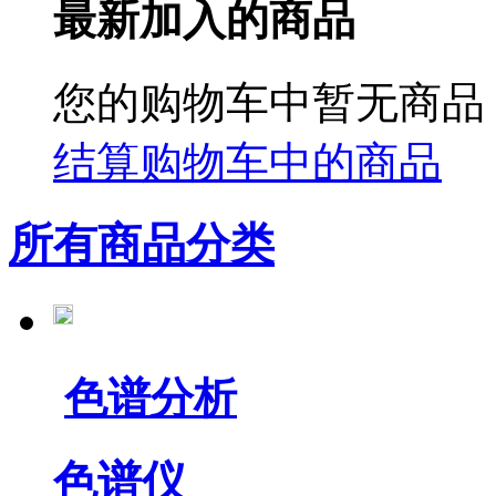
最新加入的商品
您的购物车中暂无商品
结算购物车中的商品
所有商品分类
色谱分析
色谱仪