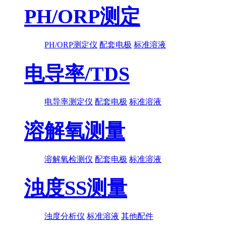
PH/ORP测定
PH/ORP测定仪
配套电极
标准溶液
电导率/TDS
电导率测定仪
配套电极
标准溶液
溶解氧测量
溶解氧检测仪
配套电极
标准溶液
浊度SS测量
浊度分析仪
标准溶液
其他配件