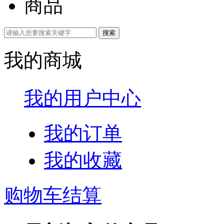
商品
我的商城
我的用户中心
我的订单
我的收藏
购物车结算