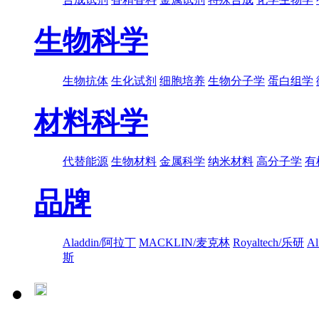
生物科学
生物抗体
生化试剂
细胞培养
生物分子学
蛋白组学
材料科学
代替能源
生物材料
金属科学
纳米材料
高分子学
有
品牌
Aladdin/阿拉丁
MACKLIN/麦克林
Royaltech/乐研
A
斯