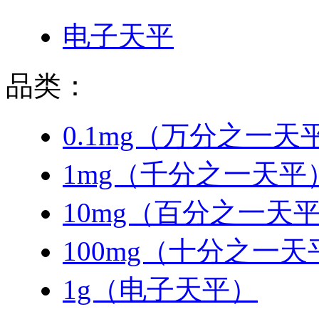
电子天平
品类：
0.1mg（万分之一天
1mg（千分之一天平
10mg（百分之一天
100mg（十分之一天
1g（电子天平）