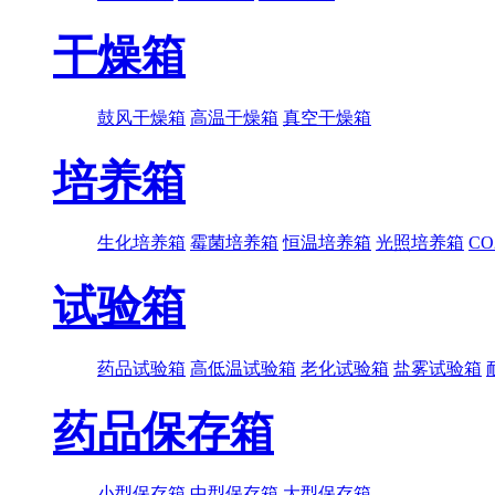
干燥箱
鼓风干燥箱
高温干燥箱
真空干燥箱
培养箱
生化培养箱
霉菌培养箱
恒温培养箱
光照培养箱
C
试验箱
药品试验箱
高低温试验箱
老化试验箱
盐雾试验箱
药品保存箱
小型保存箱
中型保存箱
大型保存箱