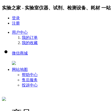
实验之家 - 实验室仪器、试剂、检测设备、耗材 一
登录
注册
用户中心
我的订单
我的收藏
微信商城
网站地图
帮助中心
售后服务
投诉中心