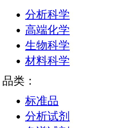
分析科学
高端化学
生物科学
材料科学
品类：
标准品
分析试剂