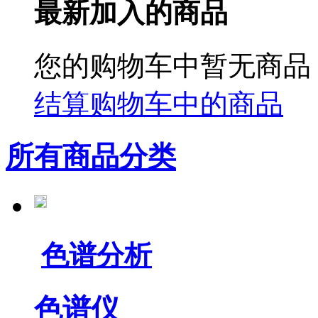
最新加入的商品
您的购物车中暂无商品
结算购物车中的商品
所有商品分类
色谱分析
色谱仪