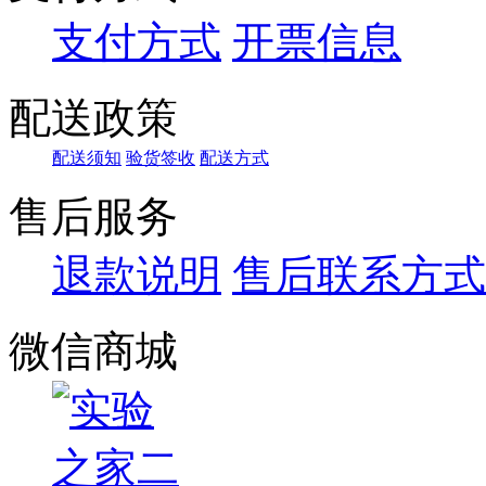
支付方式
开票信息
配送政策
配送须知
验货签收
配送方式
售后服务
退款说明
售后联系方式
微信商城