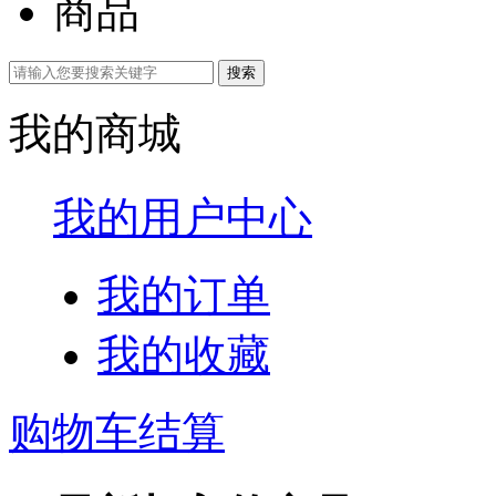
商品
我的商城
我的用户中心
我的订单
我的收藏
购物车结算