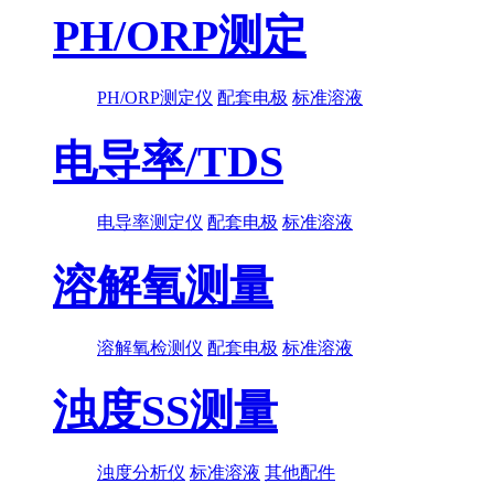
PH/ORP测定
PH/ORP测定仪
配套电极
标准溶液
电导率/TDS
电导率测定仪
配套电极
标准溶液
溶解氧测量
溶解氧检测仪
配套电极
标准溶液
浊度SS测量
浊度分析仪
标准溶液
其他配件