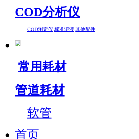
COD分析仪
COD测定仪
标准溶液
其他配件
常用耗材
管道耗材
软管
首页