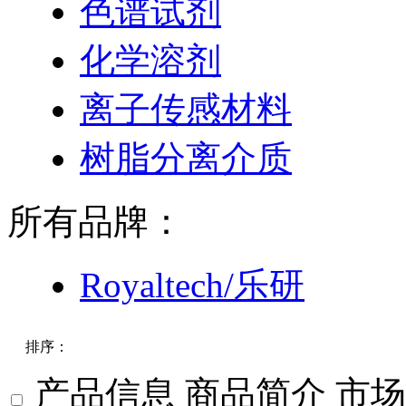
色谱试剂
化学溶剂
离子传感材料
树脂分离介质
所有品牌：
Royaltech/乐研
排序：
产品信息
商品简介
市场