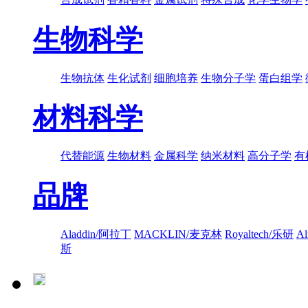
生物科学
生物抗体
生化试剂
细胞培养
生物分子学
蛋白组学
材料科学
代替能源
生物材料
金属科学
纳米材料
高分子学
有
品牌
Aladdin/阿拉丁
MACKLIN/麦克林
Royaltech/乐研
A
斯