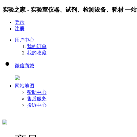
实验之家 - 实验室仪器、试剂、检测设备、耗材 一
登录
注册
用户中心
我的订单
我的收藏
微信商城
网站地图
帮助中心
售后服务
投诉中心