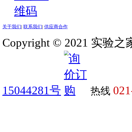
关于我们
|
联系我们
|
供应商合作
Copyright © 2021 
15044281号
021
热线