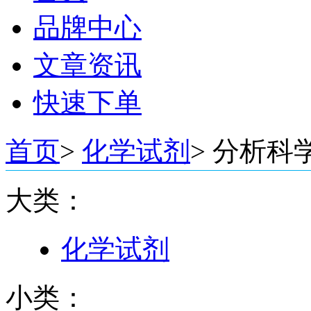
品牌中心
文章资讯
快速下单
首页
>
化学试剂
>
分析科
大类：
化学试剂
小类：