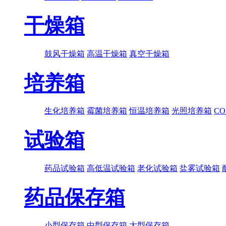
干燥箱
鼓风干燥箱
高温干燥箱
真空干燥箱
培养箱
生化培养箱
霉菌培养箱
恒温培养箱
光照培养箱
C
试验箱
药品试验箱
高低温试验箱
老化试验箱
盐雾试验箱
药品保存箱
小型保存箱
中型保存箱
大型保存箱