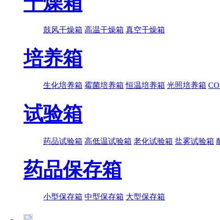
干燥箱
鼓风干燥箱
高温干燥箱
真空干燥箱
培养箱
生化培养箱
霉菌培养箱
恒温培养箱
光照培养箱
C
试验箱
药品试验箱
高低温试验箱
老化试验箱
盐雾试验箱
药品保存箱
小型保存箱
中型保存箱
大型保存箱