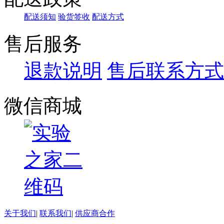
配送须知
验货签收
配送方式
售后服务
退款说明
售后联系方式
微信商城
关于我们
|
联系我们
|
供应商合作