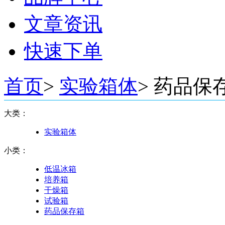
文章资讯
快速下单
首页
>
实验箱体
>
药品保
大类：
实验箱体
小类：
低温冰箱
培养箱
干燥箱
试验箱
药品保存箱