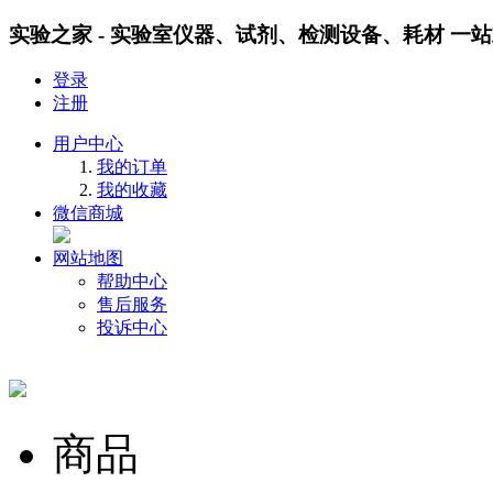
实验之家 - 实验室仪器、试剂、检测设备、耗材 一
登录
注册
用户中心
我的订单
我的收藏
微信商城
网站地图
帮助中心
售后服务
投诉中心
商品