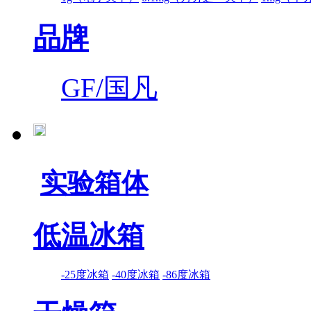
品牌
GF/国凡
实验箱体
低温冰箱
-25度冰箱
-40度冰箱
-86度冰箱