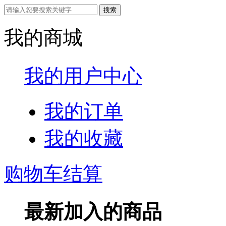
我的商城
我的用户中心
我的订单
我的收藏
购物车结算
最新加入的商品