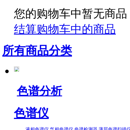
您的购物车中暂无商品
结算购物车中的商品
所有商品分类
色谱分析
色谱仪
液相色谱仪
气相色谱仪
色谱检测器
薄层色谱扫描