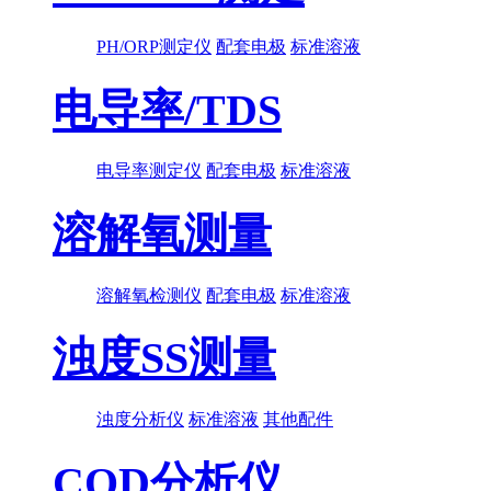
PH/ORP测定仪
配套电极
标准溶液
电导率/TDS
电导率测定仪
配套电极
标准溶液
溶解氧测量
溶解氧检测仪
配套电极
标准溶液
浊度SS测量
浊度分析仪
标准溶液
其他配件
COD分析仪