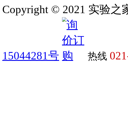
Copyright © 2021 
15044281号
021
热线