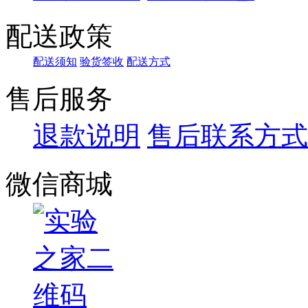
配送政策
配送须知
验货签收
配送方式
售后服务
退款说明
售后联系方式
微信商城