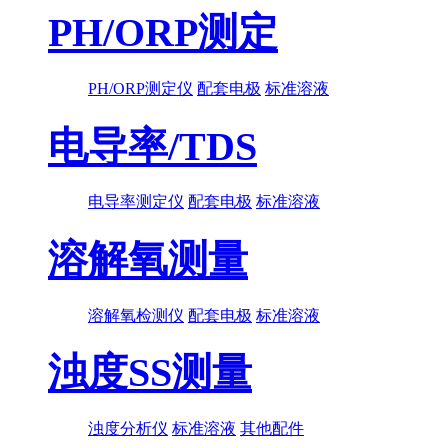
PH/ORP测定
PH/ORP测定仪
配套电极
标准溶液
电导率/TDS
电导率测定仪
配套电极
标准溶液
溶解氧测量
溶解氧检测仪
配套电极
标准溶液
浊度SS测量
浊度分析仪
标准溶液
其他配件