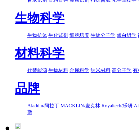
生物科学
生物抗体
生化试剂
细胞培养
生物分子学
蛋白组学
材料科学
代替能源
生物材料
金属科学
纳米材料
高分子学
有
品牌
Aladdin/阿拉丁
MACKLIN/麦克林
Royaltech/乐研
A
斯