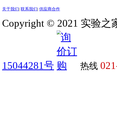
关于我们
|
联系我们
|
供应商合作
Copyright © 2021 
15044281号
021
热线