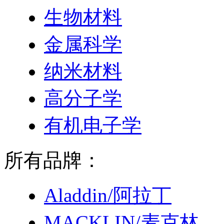
生物材料
金属科学
纳米材料
高分子学
有机电子学
所有品牌：
Aladdin/阿拉丁
MACKLIN/麦克林