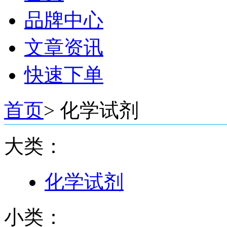
品牌中心
文章资讯
快速下单
首页
>
化学试剂
大类：
化学试剂
小类：