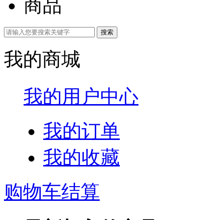
商品
我的商城
我的用户中心
我的订单
我的收藏
购物车结算