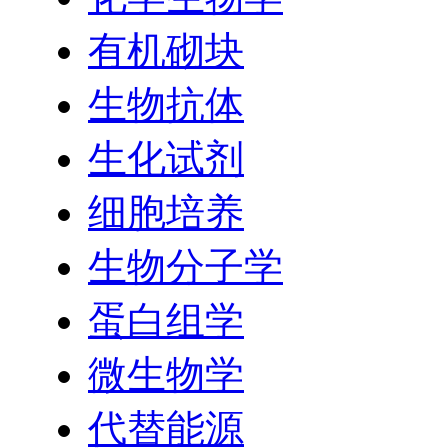
有机砌块
生物抗体
生化试剂
细胞培养
生物分子学
蛋白组学
微生物学
代替能源