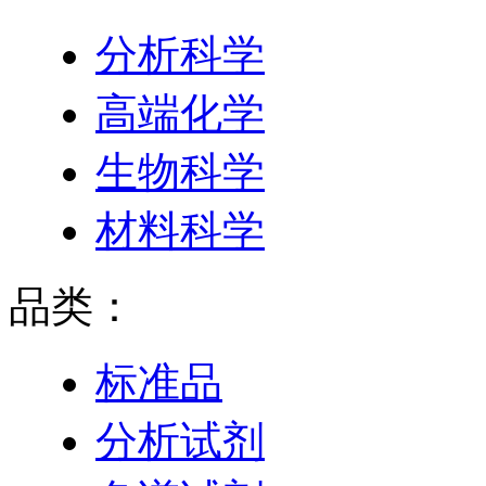
分析科学
高端化学
生物科学
材料科学
品类：
标准品
分析试剂