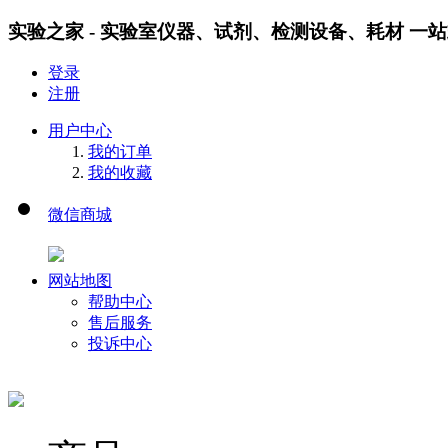
实验之家 - 实验室仪器、试剂、检测设备、耗材 一
登录
注册
用户中心
我的订单
我的收藏
微信商城
网站地图
帮助中心
售后服务
投诉中心