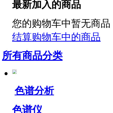
最新加入的商品
您的购物车中暂无商品
结算购物车中的商品
所有商品分类
色谱分析
色谱仪