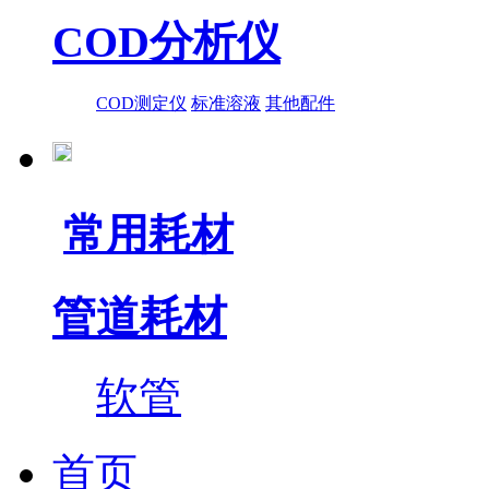
COD分析仪
COD测定仪
标准溶液
其他配件
常用耗材
管道耗材
软管
首页