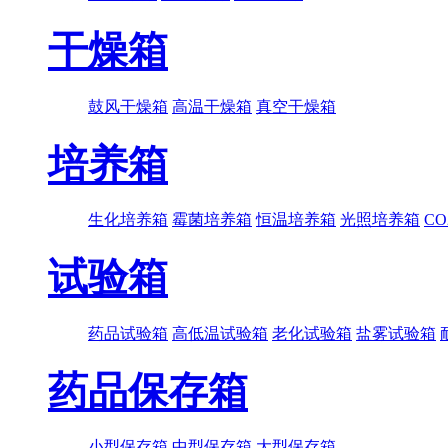
干燥箱
鼓风干燥箱
高温干燥箱
真空干燥箱
培养箱
生化培养箱
霉菌培养箱
恒温培养箱
光照培养箱
C
试验箱
药品试验箱
高低温试验箱
老化试验箱
盐雾试验箱
药品保存箱
小型保存箱
中型保存箱
大型保存箱