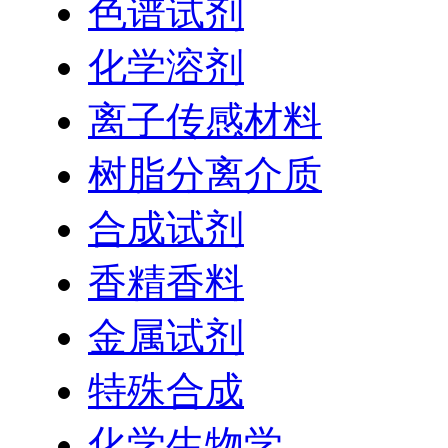
色谱试剂
化学溶剂
离子传感材料
树脂分离介质
合成试剂
香精香料
金属试剂
特殊合成
化学生物学